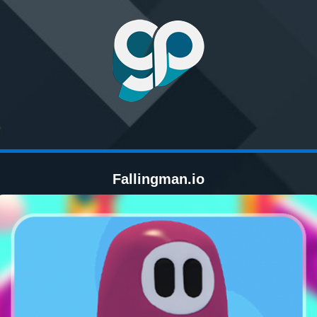
Fallingman.io