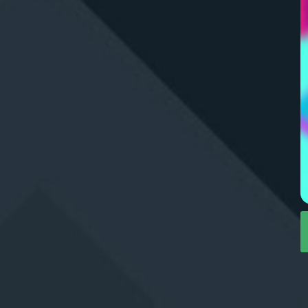
Zaloguj się