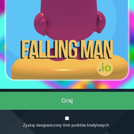
Graj
Zyskaj nieograniczony limit punktów kredytowych