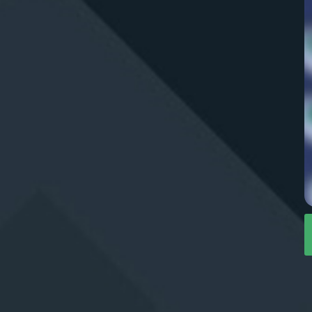
Zaloguj się