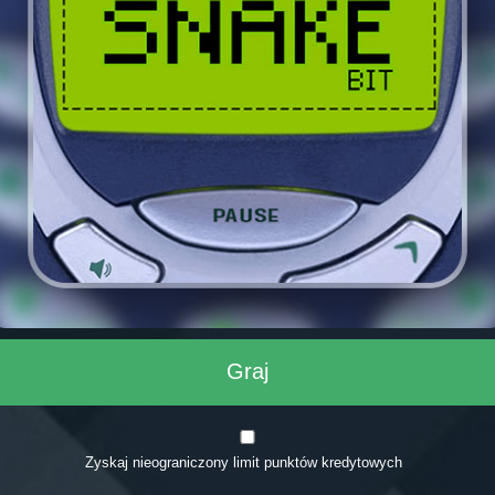
Graj
Zyskaj nieograniczony limit punktów kredytowych