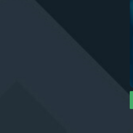
Zaloguj się