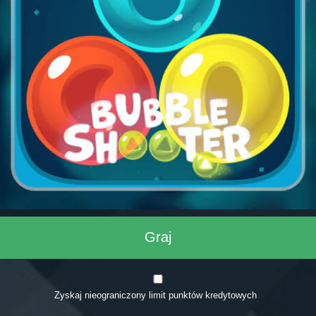
Graj
Zyskaj nieograniczony limit punktów kredytowych