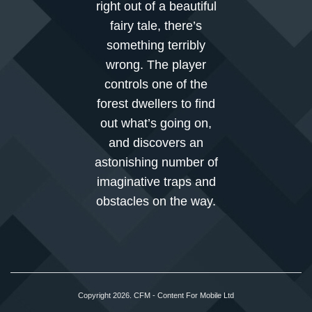
right out of a beautiful
fairy tale, there’s
something terribly
wrong. The player
controls one of the
forest dwellers to find
out what’s going on,
and discovers an
astonishing number of
imaginative traps and
obstacles on the way.
Copyright 2026. CFM - Content For Mobile Ltd